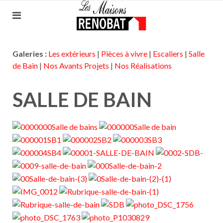
Galeries :
Les extérieurs
|
Pièces à vivre
|
Escaliers
|
Salle
de Bain
|
Nos Avants Projets
|
Nos Réalisations
SALLE DE BAIN