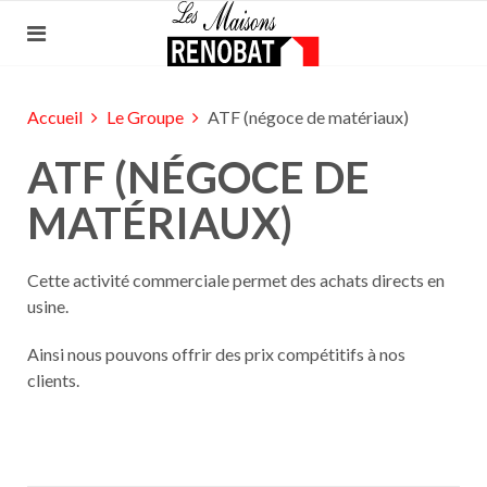
Accueil
Le Groupe
ATF (négoce de matériaux)
ATF (NÉGOCE DE
MATÉRIAUX)
Cette activité commerciale permet des achats directs en
usine.
Ainsi nous pouvons offrir des prix compétitifs à nos
clients.