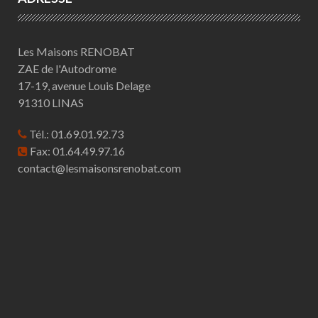
Les Maisons RENOBAT
ZAE de l'Autodrome
17-19, avenue Louis Delage
91310 LINAS
Tél.: 01.69.01.92.73
Fax: 01.64.49.97.16
contact@lesmaisonsrenobat.com