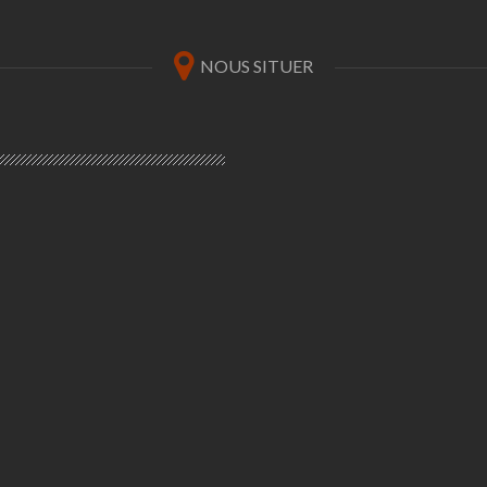
NOUS SITUER