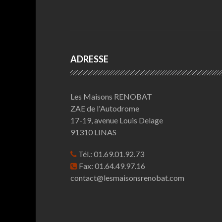
ADRESSE
Les Maisons RENOBAT
ZAE de l'Autodrome
17-19, avenue Louis Delage
91310 LINAS
Tél.: 01.69.01.92.73
Fax: 01.64.49.97.16
contact@lesmaisonsrenobat.com